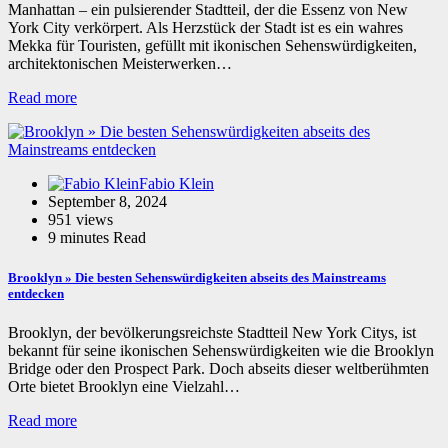
Manhattan – ein pulsierender Stadtteil, der die Essenz von New
York City verkörpert. Als Herzstück der Stadt ist es ein wahres
Mekka für Touristen, gefüllt mit ikonischen Sehenswürdigkeiten,
architektonischen Meisterwerken…
Read more
Fabio Klein
September 8, 2024
951 views
9 minutes Read
Brooklyn » Die besten Sehenswürdigkeiten abseits des Mainstreams
entdecken
Brooklyn, der bevölkerungsreichste Stadtteil New York Citys, ist
bekannt für seine ikonischen Sehenswürdigkeiten wie die Brooklyn
Bridge oder den Prospect Park. Doch abseits dieser weltberühmten
Orte bietet Brooklyn eine Vielzahl…
Read more