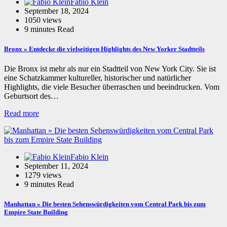
Fabio Klein
September 18, 2024
1050 views
9 minutes Read
Bronx » Entdecke die vielseitigen Highlights des New Yorker Stadtteils
Die Bronx ist mehr als nur ein Stadtteil von New York City. Sie ist
eine Schatzkammer kultureller, historischer und natürlicher
Highlights, die viele Besucher überraschen und beeindrucken. Vom
Geburtsort des…
Read more
Fabio Klein
September 11, 2024
1279 views
9 minutes Read
Manhattan » Die besten Sehenswürdigkeiten vom Central Park bis zum
Empire State Building