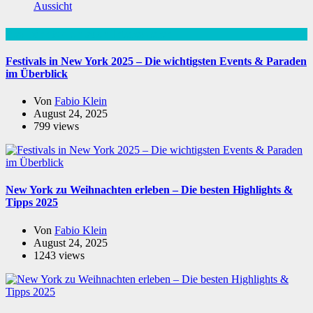
Aussicht
Das könnte dich auch Interessieren
Festivals in New York 2025 – Die wichtigsten Events & Paraden
im Überblick
Von
Fabio Klein
August 24, 2025
799 views
New York zu Weihnachten erleben – Die besten Highlights &
Tipps 2025
Von
Fabio Klein
August 24, 2025
1243 views