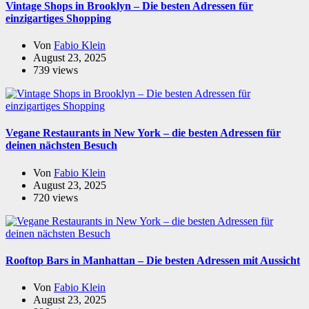
Vintage Shops in Brooklyn – Die besten Adressen für
einzigartiges Shopping
Von
Fabio Klein
August 23, 2025
739 views
Vegane Restaurants in New York – die besten Adressen für
deinen nächsten Besuch
Von
Fabio Klein
August 23, 2025
720 views
Rooftop Bars in Manhattan – Die besten Adressen mit Aussicht
Von
Fabio Klein
August 23, 2025