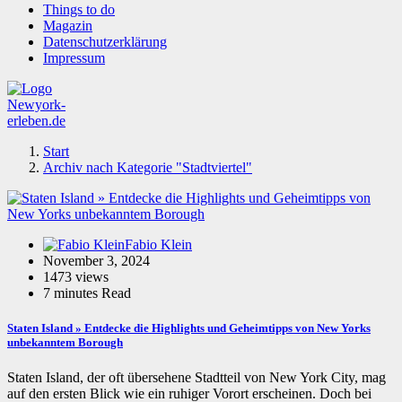
Things to do
Magazin
Datenschutzerklärung
Impressum
Start
Archiv nach Kategorie "Stadtviertel"
Fabio Klein
November 3, 2024
1473 views
7 minutes Read
Staten Island » Entdecke die Highlights und Geheimtipps von New Yorks
unbekanntem Borough
Staten Island, der oft übersehene Stadtteil von New York City, mag
auf den ersten Blick wie ein ruhiger Vorort erscheinen. Doch bei