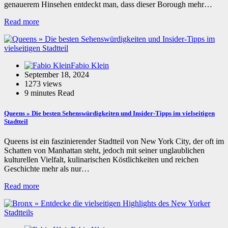
genauerem Hinsehen entdeckt man, dass dieser Borough mehr…
Read more
Fabio Klein
September 18, 2024
1273 views
9 minutes Read
Queens » Die besten Sehenswürdigkeiten und Insider-Tipps im vielseitigen
Stadtteil
Queens ist ein faszinierender Stadtteil von New York City, der oft im
Schatten von Manhattan steht, jedoch mit seiner unglaublichen
kulturellen Vielfalt, kulinarischen Köstlichkeiten und reichen
Geschichte mehr als nur…
Read more